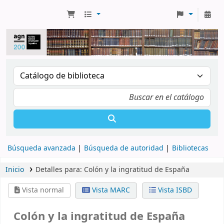
Búsqueda avanzada
Búsqueda de autoridad
Bibliotecas
Inicio
Detalles para:
Colón y la ingratitud de España
Vista normal
Vista MARC
Vista ISBD
Colón y la ingratitud de España