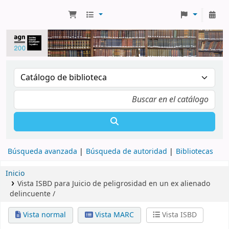
Búsqueda avanzada
Búsqueda de autoridad
Bibliotecas
Inicio
Vista ISBD para Juicio de peligrosidad en un ex alienado
delincuente /
Vista normal
Vista MARC
Vista ISBD