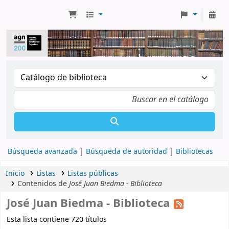
Búsqueda avanzada
Búsqueda de autoridad
Bibliotecas
Inicio
Listas
Listas públicas
Contenidos de
José Juan Biedma - Biblioteca
José Juan Biedma - Biblioteca
Esta lista contiene 720 títulos