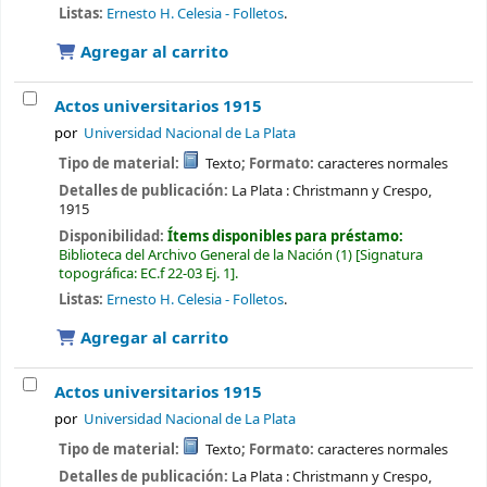
Listas:
Ernesto H. Celesia - Folletos
.
Agregar al carrito
Actos universitarios 1915
por
Universidad Nacional de La Plata
Tipo de material:
Texto
; Formato:
caracteres normales
Detalles de publicación:
La Plata :
Christmann y Crespo,
1915
Disponibilidad:
Ítems disponibles para préstamo:
Biblioteca del Archivo General de la Nación
(1)
Signatura
topográfica:
EC.f 22-03 Ej. 1
.
Listas:
Ernesto H. Celesia - Folletos
.
Agregar al carrito
Actos universitarios 1915
por
Universidad Nacional de La Plata
Tipo de material:
Texto
; Formato:
caracteres normales
Detalles de publicación:
La Plata :
Christmann y Crespo,