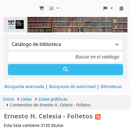
Búsqueda avanzada
Búsqueda de autoridad
Bibliotecas
Inicio
Listas
Listas públicas
Contenidos de
Ernesto H. Celesia - Folletos
Ernesto H. Celesia - Folletos
Esta lista contiene 3135 títulos