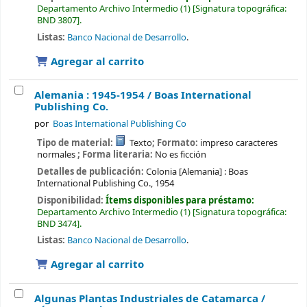
Departamento Archivo Intermedio
(1)
Signatura topográfica:
BND 3807
.
Listas:
Banco Nacional de Desarrollo
.
Agregar al carrito
Alemania : 1945-1954 /
Boas International
Publishing Co.
por
Boas International Publishing Co
Tipo de material:
Texto
; Formato:
impreso caracteres
normales
; Forma literaria:
No es ficción
Detalles de publicación:
Colonia [Alemania] :
Boas
International Publishing Co.,
1954
Disponibilidad:
Ítems disponibles para préstamo:
Departamento Archivo Intermedio
(1)
Signatura topográfica:
BND 3474
.
Listas:
Banco Nacional de Desarrollo
.
Agregar al carrito
Algunas Plantas Industriales de Catamarca /