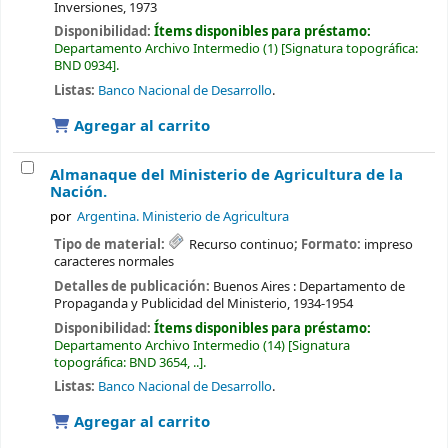
Inversiones,
1973
Disponibilidad:
Ítems disponibles para préstamo:
Departamento Archivo Intermedio
(1)
Signatura topográfica:
BND 0934
.
Listas:
Banco Nacional de Desarrollo
.
Agregar al carrito
Almanaque del Ministerio de Agricultura de la
Nación.
por
Argentina. Ministerio de Agricultura
Tipo de material:
Recurso continuo
; Formato:
impreso
caracteres normales
Detalles de publicación:
Buenos Aires :
Departamento de
Propaganda y Publicidad del Ministerio,
1934-1954
Disponibilidad:
Ítems disponibles para préstamo:
Departamento Archivo Intermedio
(14)
Signatura
topográfica:
BND 3654, ..
.
Listas:
Banco Nacional de Desarrollo
.
Agregar al carrito