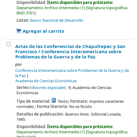
Disponibilidad:
Ítems disponibles para préstamo:
Departamento Archivo Intermedio
(1)
Signatura topográfica:
BND 3701
.
Listas:
Banco Nacional de Desarrollo
.
Agregar al carrito
Actas de las Conferencias de Chapultepec y San
Francisco /
Conferencia Interamericana sobre
Problemas de la Guerra y de la Paz.
por
Conferencia Interamericana sobre Problemas de la Guerra y de
la Paz
Academia de Ciencias Económicas
Series
Ediciones especiales
; 9, Academia de Ciencias
Económicas
Tipo de material:
Texto
; Formato:
impreso caracteres
normales
; Forma literaria:
No es ficción
Detalles de publicación:
Buenos Aires :
Editorial Losada,
1945
Disponibilidad:
Ítems disponibles para préstamo:
Departamento Archivo Intermedio
(1)
Signatura topográfica: