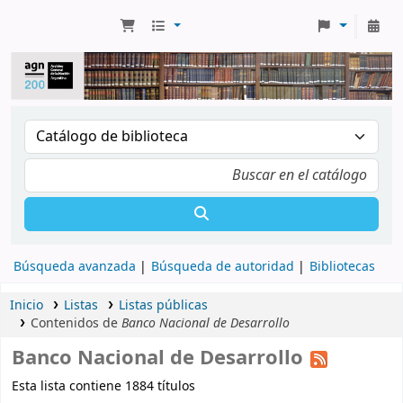
Búsqueda avanzada
Búsqueda de autoridad
Bibliotecas
Inicio
Listas
Listas públicas
Contenidos de
Banco Nacional de Desarrollo
Banco Nacional de Desarrollo
Esta lista contiene 1884 títulos