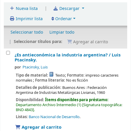
|
Nueva lista
Descargar
Imprimir lista
Ordenar
Seleccionar todo
Limpiar todo
Seleccionar títulos para:
Agregar al carrito
¿Es antieconómica la industria argentina? /
Luis
Ptacinsky.
por
Ptacinsky, Luis
Tipo de material:
Texto
; Formato:
impreso caracteres
normales
; Forma literaria:
No es ficción
Detalles de publicación:
Buenos Aires :
Federación
Argentina de Industrias Metalúrgicas Livianas,
1960
Disponibilidad:
Ítems disponibles para préstamo:
Departamento Archivo Intermedio
(1)
Signatura topográfica:
BND 4843
.
Listas:
Banco Nacional de Desarrollo
.
Agregar al carrito