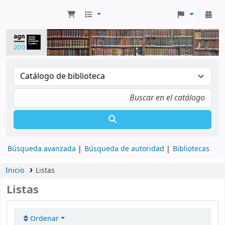
Búsqueda avanzada
Búsqueda de autoridad
Bibliotecas
Inicio
Listas
Listas
Ordenar