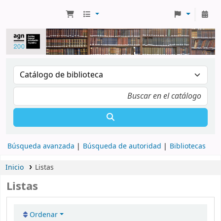
Búsqueda avanzada
Búsqueda de autoridad
Bibliotecas
Inicio
Listas
Listas
Ordenar