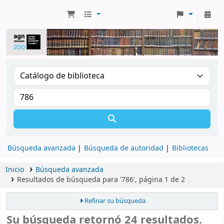
Búsqueda avanzada
Búsqueda de autoridad
Bibliotecas
Inicio
Búsqueda avanzada
Resultados de búsqueda para '786', página 1 de 2
Refinar su búsqueda
Su búsqueda retornó 24 resultados.