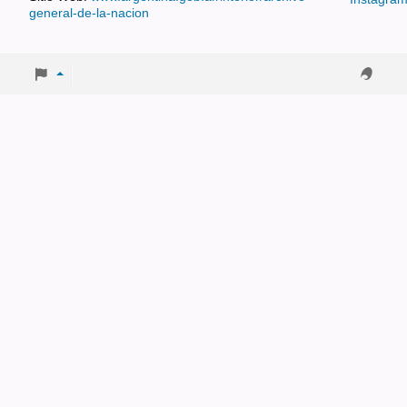
general-de-la-nacion