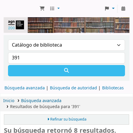
Búsqueda avanzada
Búsqueda de autoridad
Bibliotecas
Inicio
Búsqueda avanzada
Resultados de búsqueda para '391'
Refinar su búsqueda
Su búsqueda retornó 8 resultados.