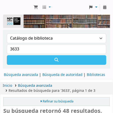
Búsqueda avanzada
Búsqueda de autoridad
Bibliotecas
Inicio
Búsqueda avanzada
Resultados de búsqueda para '3633', página 1 de 3
Refinar su búsqueda
Su búsqueda retornó 48 resultados.