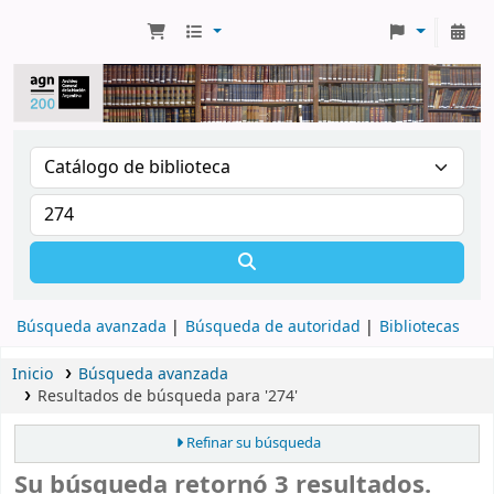
Búsqueda avanzada
Búsqueda de autoridad
Bibliotecas
Inicio
Búsqueda avanzada
Resultados de búsqueda para '274'
Refinar su búsqueda
Su búsqueda retornó 3 resultados.