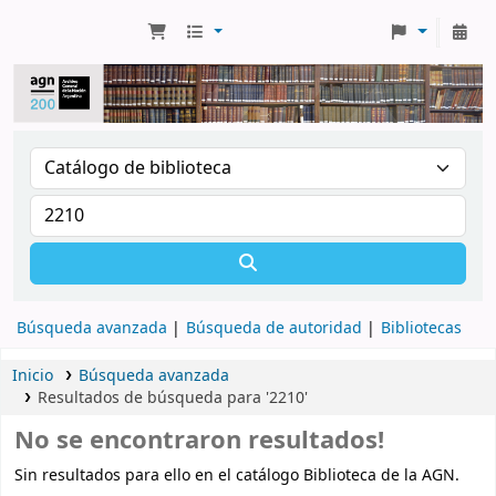
Búsqueda avanzada
Búsqueda de autoridad
Bibliotecas
Inicio
Búsqueda avanzada
Resultados de búsqueda para '2210'
No se encontraron resultados!
Sin resultados para ello en el catálogo Biblioteca de la AGN.