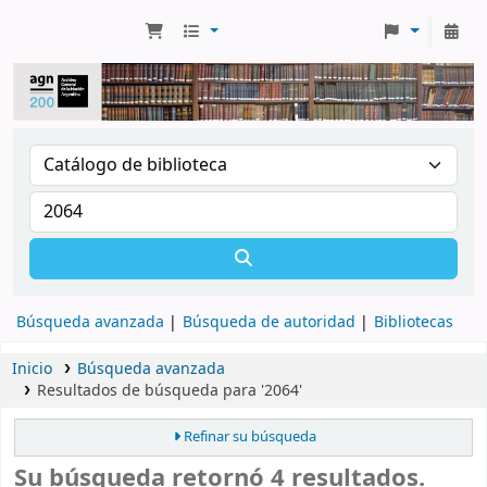
Búsqueda avanzada
Búsqueda de autoridad
Bibliotecas
Inicio
Búsqueda avanzada
Resultados de búsqueda para '2064'
Refinar su búsqueda
Su búsqueda retornó 4 resultados.