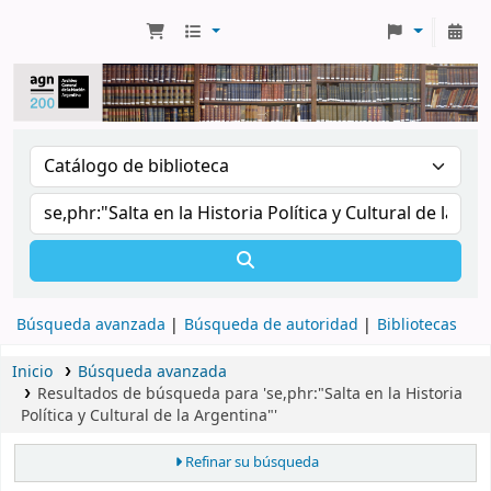
Búsqueda avanzada
Búsqueda de autoridad
Bibliotecas
Inicio
Búsqueda avanzada
Resultados de búsqueda para 'se,phr:"Salta en la Historia
Política y Cultural de la Argentina"'
Refinar su búsqueda