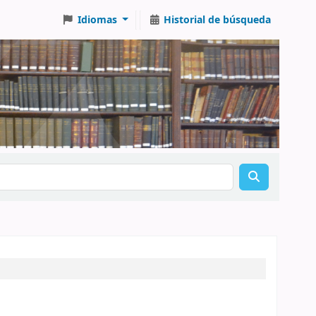
Idiomas
Historial de búsqueda