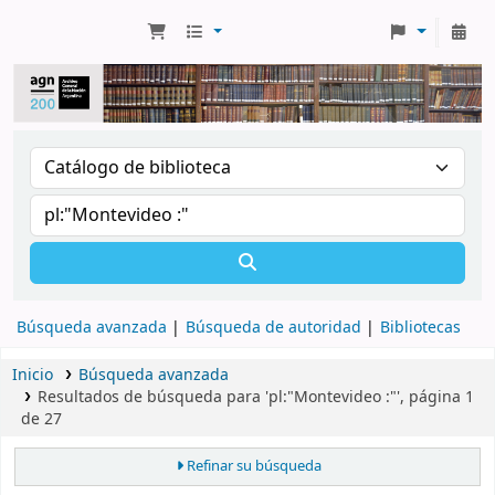
Búsqueda avanzada
Búsqueda de autoridad
Bibliotecas
Inicio
Búsqueda avanzada
Resultados de búsqueda para 'pl:"Montevideo :"', página 1
de 27
Refinar su búsqueda