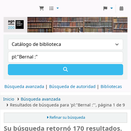
Búsqueda avanzada
Búsqueda de autoridad
Bibliotecas
Inicio
Búsqueda avanzada
Resultados de búsqueda para 'pl:"Bernal :"', página 1 de 9
Refinar su búsqueda
Su búsqueda retornó 170 resultados.