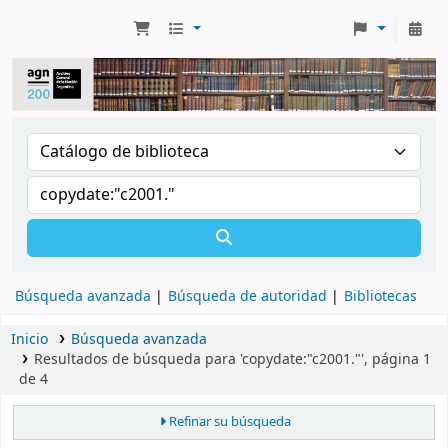
Búsqueda avanzada
Búsqueda de autoridad
Bibliotecas
Inicio
Búsqueda avanzada
Resultados de búsqueda para 'copydate:"c2001."', página 1
de 4
Refinar su búsqueda