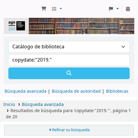
Búsqueda avanzada
Búsqueda de autoridad
Bibliotecas
Inicio
Búsqueda avanzada
Resultados de búsqueda para 'copydate:"2019."', página 1
de 20
Refinar su búsqueda