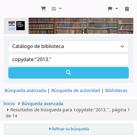
Búsqueda avanzada
Búsqueda de autoridad
Bibliotecas
Inicio
Búsqueda avanzada
Resultados de búsqueda para 'copydate:"2013."', página 1
de 14
Refinar su búsqueda