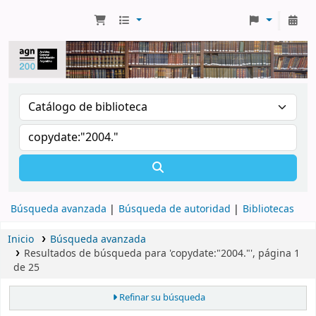
Búsqueda avanzada
Búsqueda de autoridad
Bibliotecas
Inicio
Búsqueda avanzada
Resultados de búsqueda para 'copydate:"2004."', página 1
de 25
Refinar su búsqueda