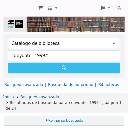
Búsqueda avanzada
Búsqueda de autoridad
Bibliotecas
Inicio
Búsqueda avanzada
Resultados de búsqueda para 'copydate:"1999."', página 1
de 24
Refinar su búsqueda