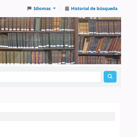
Idiomas
Historial de búsqueda