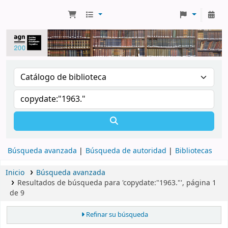
Búsqueda avanzada
Búsqueda de autoridad
Bibliotecas
Inicio
Búsqueda avanzada
Resultados de búsqueda para 'copydate:"1963."', página 1
de 9
Refinar su búsqueda