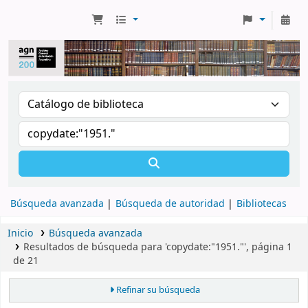
Búsqueda avanzada
Búsqueda de autoridad
Bibliotecas
Inicio
Búsqueda avanzada
Resultados de búsqueda para 'copydate:"1951."', página 1
de 21
Refinar su búsqueda