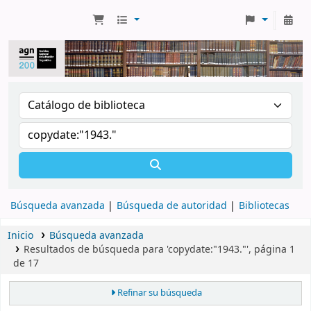
Búsqueda avanzada
Búsqueda de autoridad
Bibliotecas
Inicio
Búsqueda avanzada
Resultados de búsqueda para 'copydate:"1943."', página 1
de 17
Refinar su búsqueda