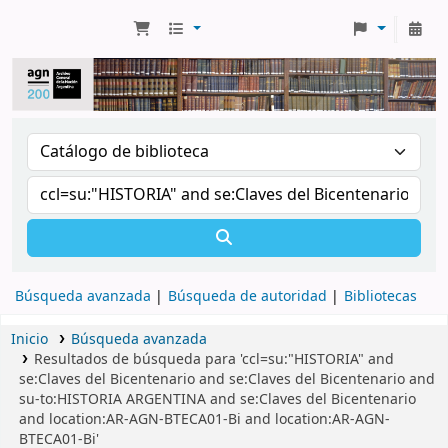
Búsqueda avanzada
Búsqueda de autoridad
Bibliotecas
Inicio
Búsqueda avanzada
Resultados de búsqueda para 'ccl=su:"HISTORIA" and
se:Claves del Bicentenario and se:Claves del Bicentenario and
su-to:HISTORIA ARGENTINA and se:Claves del Bicentenario
and location:AR-AGN-BTECA01-Bi and location:AR-AGN-
BTECA01-Bi'