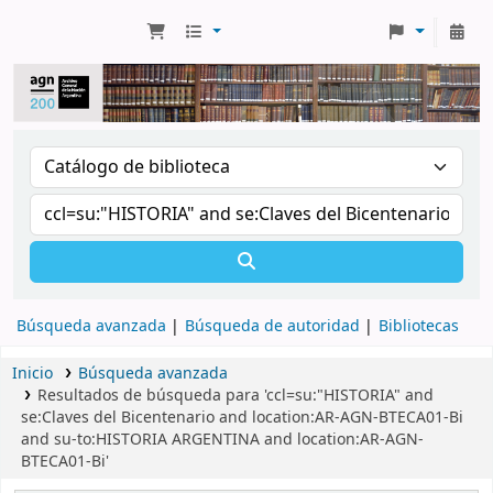
Búsqueda avanzada
Búsqueda de autoridad
Bibliotecas
Inicio
Búsqueda avanzada
Resultados de búsqueda para 'ccl=su:"HISTORIA" and
se:Claves del Bicentenario and location:AR-AGN-BTECA01-Bi
and su-to:HISTORIA ARGENTINA and location:AR-AGN-
BTECA01-Bi'