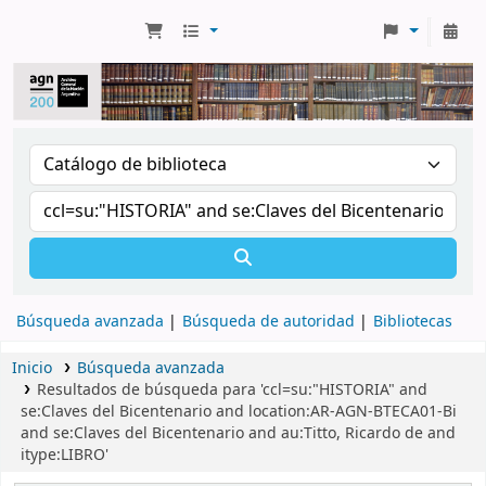
Búsqueda avanzada
Búsqueda de autoridad
Bibliotecas
Inicio
Búsqueda avanzada
Resultados de búsqueda para 'ccl=su:"HISTORIA" and
se:Claves del Bicentenario and location:AR-AGN-BTECA01-Bi
and se:Claves del Bicentenario and au:Titto, Ricardo de and
itype:LIBRO'