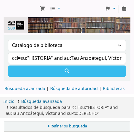
Búsqueda avanzada
Búsqueda de autoridad
Bibliotecas
Inicio
Búsqueda avanzada
Resultados de búsqueda para 'ccl=su:"HISTORIA" and
au:Tau Anzoátegui, Víctor and su-to:DERECHO'
Refinar su búsqueda