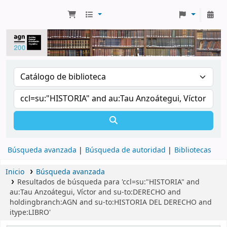
Búsqueda avanzada
Búsqueda de autoridad
Bibliotecas
Inicio
Búsqueda avanzada
Resultados de búsqueda para 'ccl=su:"HISTORIA" and
au:Tau Anzoátegui, Víctor and su-to:DERECHO and
holdingbranch:AGN and su-to:HISTORIA DEL DERECHO and
itype:LIBRO'