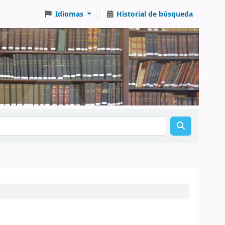
Idiomas
Historial de búsqueda