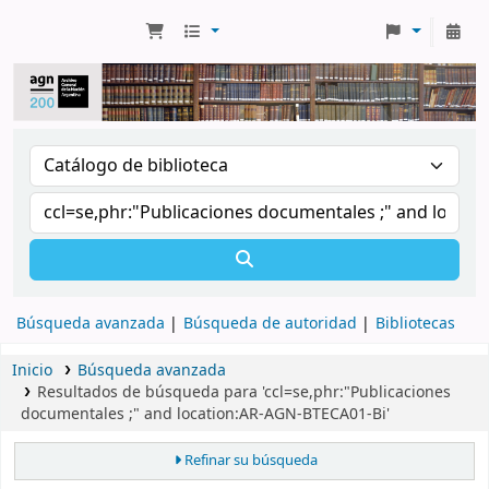
Búsqueda avanzada
Búsqueda de autoridad
Bibliotecas
Inicio
Búsqueda avanzada
Resultados de búsqueda para 'ccl=se,phr:"Publicaciones
documentales ;" and location:AR-AGN-BTECA01-Bi'
Refinar su búsqueda