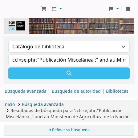
Búsqueda avanzada
Búsqueda de autoridad
Bibliotecas
Inicio
Búsqueda avanzada
Resultados de búsqueda para 'ccl=se,phr:"Publicación
Miscelánea ;" and au:Ministerio de Agricultura de la Nación'
Refinar su búsqueda