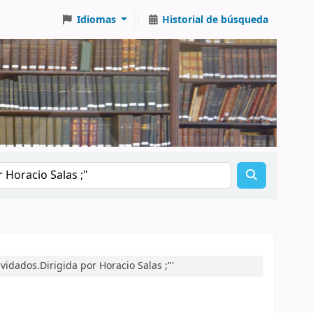
Idiomas
Historial de búsqueda
idados.Dirigida por Horacio Salas ;"'