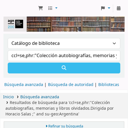
Búsqueda avanzada
Búsqueda de autoridad
Bibliotecas
Inicio
Búsqueda avanzada
Resultados de búsqueda para 'ccl=se,phr:"Colección
autobiografías, memorias y libros olvidados.Dirigida por
Horacio Salas ;" and su-geo:Argentina'
Refinar su búsqueda