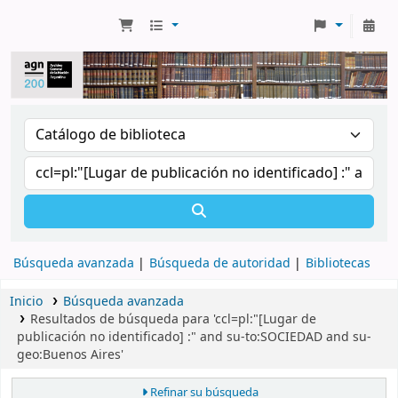
Búsqueda avanzada
Búsqueda de autoridad
Bibliotecas
Inicio
Búsqueda avanzada
Resultados de búsqueda para 'ccl=pl:"[Lugar de
publicación no identificado] :" and su-to:SOCIEDAD and su-
geo:Buenos Aires'
Refinar su búsqueda