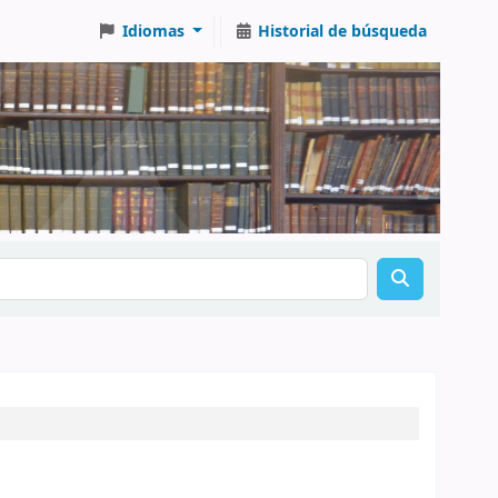
Idiomas
Historial de búsqueda