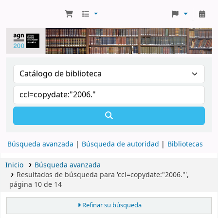
Búsqueda avanzada
Búsqueda de autoridad
Bibliotecas
Inicio
Búsqueda avanzada
Resultados de búsqueda para 'ccl=copydate:"2006."',
página 10 de 14
Refinar su búsqueda