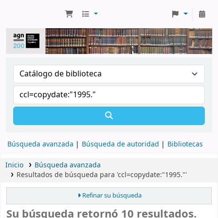
Búsqueda avanzada
Búsqueda de autoridad
Bibliotecas
Inicio
Búsqueda avanzada
Resultados de búsqueda para 'ccl=copydate:"1995."'
Refinar su búsqueda
Su búsqueda retornó 10 resultados.