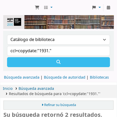
Búsqueda avanzada
Búsqueda de autoridad
Bibliotecas
Inicio
Búsqueda avanzada
Resultados de búsqueda para 'ccl=copydate:"1931."'
Refinar su búsqueda
Su búsqueda retornó 2 resultados.