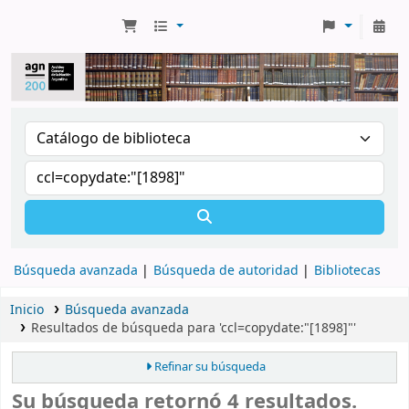
Búsqueda avanzada
Búsqueda de autoridad
Bibliotecas
Inicio
Búsqueda avanzada
Resultados de búsqueda para 'ccl=copydate:"[1898]"'
Refinar su búsqueda
Su búsqueda retornó 4 resultados.