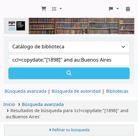
Búsqueda avanzada
Búsqueda de autoridad
Bibliotecas
Inicio
Búsqueda avanzada
Resultados de búsqueda para 'ccl=copydate:"[1898]" and
au:Buenos Aires'
Refinar su búsqueda