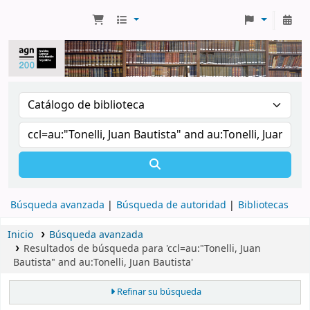
Búsqueda avanzada
Búsqueda de autoridad
Bibliotecas
Inicio
Búsqueda avanzada
Resultados de búsqueda para 'ccl=au:"Tonelli, Juan
Bautista" and au:Tonelli, Juan Bautista'
Refinar su búsqueda