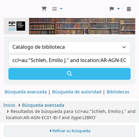
Búsqueda avanzada
Búsqueda de autoridad
Bibliotecas
Inicio
Búsqueda avanzada
Resultados de búsqueda para 'ccl=au:"Schleh, Emilio J." and
location:AR-AGN-EC01-Bi-f and itype:LIBRO'
Refinar su búsqueda