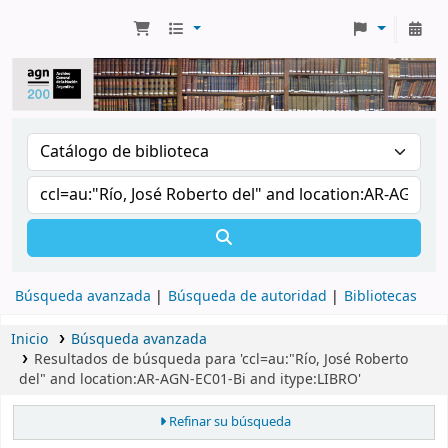
Búsqueda avanzada
Búsqueda de autoridad
Bibliotecas
Inicio
Búsqueda avanzada
Resultados de búsqueda para 'ccl=au:"Río, José Roberto
del" and location:AR-AGN-EC01-Bi and itype:LIBRO'
Refinar su búsqueda