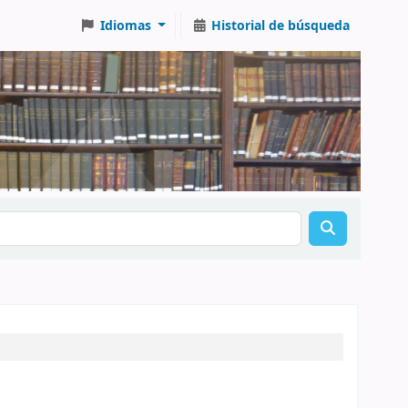
Idiomas
Historial de búsqueda