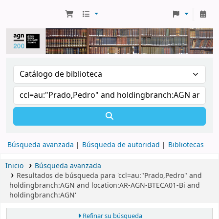
Búsqueda avanzada
Búsqueda de autoridad
Bibliotecas
Inicio
Búsqueda avanzada
Resultados de búsqueda para 'ccl=au:"Prado,Pedro" and
holdingbranch:AGN and location:AR-AGN-BTECA01-Bi and
holdingbranch:AGN'
Refinar su búsqueda