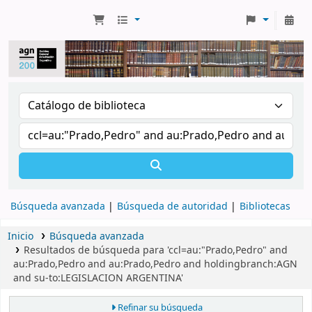
Búsqueda avanzada
Búsqueda de autoridad
Bibliotecas
Inicio
Búsqueda avanzada
Resultados de búsqueda para 'ccl=au:"Prado,Pedro" and
au:Prado,Pedro and au:Prado,Pedro and holdingbranch:AGN
and su-to:LEGISLACION ARGENTINA'
Refinar su búsqueda